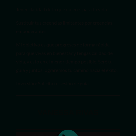
Tener claridad de lo que quieres para tu vida.
Sustituir tus creencias limitantes por creencias
empoderantes.
Mi objetivo es que progreses de forma rápida
para que vivas en bienestar y tengas calidad de
vida, y esto en el menor tiempo posible. Seré tu
guía y juntos lograremos tu camino hacia el éxito.
Inversión: Solicita tu sesión de guía
VANESSA RIVAS