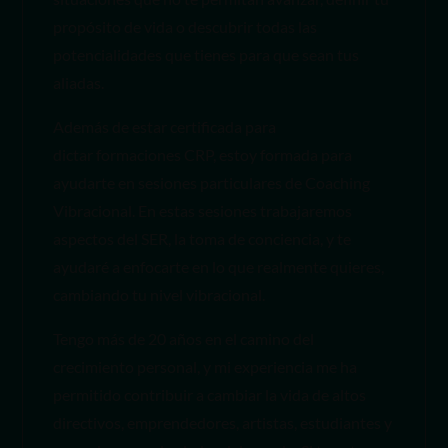
propósito de vida o descubrir todas las
potencialidades que tienes para que sean tus
aliadas.
Además de estar certificada para
dictar formaciones CRP, estoy formada para
ayudarte en sesiones particulares de Coaching
Vibracional. En estas sesiones trabajaremos
aspectos del SER, la toma de conciencia, y te
ayudaré a enfocarte en lo que realmente quieres,
cambiando tu nivel vibracional.
Tengo más de 20 años en el camino del
crecimiento personal, y mi experiencia me ha
permitido contribuir a cambiar la vida de altos
directivos, emprendedores, artistas, estudiantes y