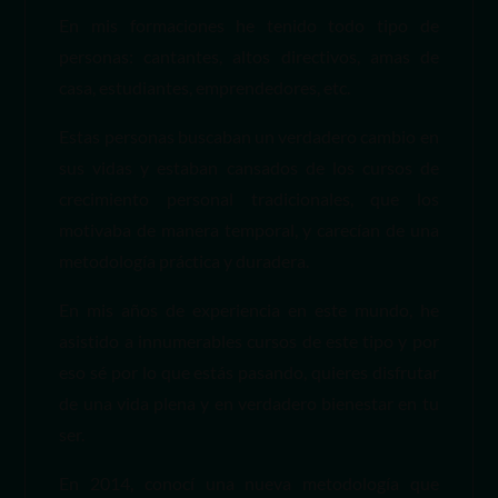
En mis formaciones he tenido todo tipo de
personas: cantantes, altos directivos, amas de
casa, estudiantes, emprendedores, etc.
Estas personas buscaban un verdadero cambio en
sus vidas y estaban cansados de los cursos de
crecimiento personal tradicionales, que los
motivaba de manera temporal, y carecían de una
metodología práctica y duradera.
En mis años de experiencia en este mundo, he
asistido a innumerables cursos de este tipo y por
eso sé por lo que estás pasando, quieres disfrutar
de una vida plena y en verdadero bienestar en tu
ser.
En 2014, conocí una nueva metodología que