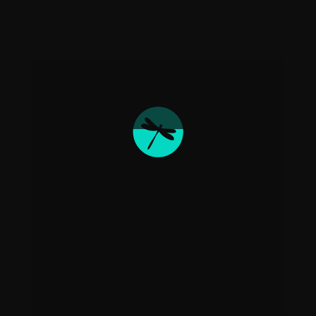
abundancia en su vida