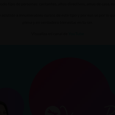
odo tipo de personas: cantantes, altos directivos, amas de casa, e
asistido a innumerables cursos de este tipo y por eso sé por lo qu
plena y en verdadero bienestar en tu ser.
Visualiza mi canal de
YouTube