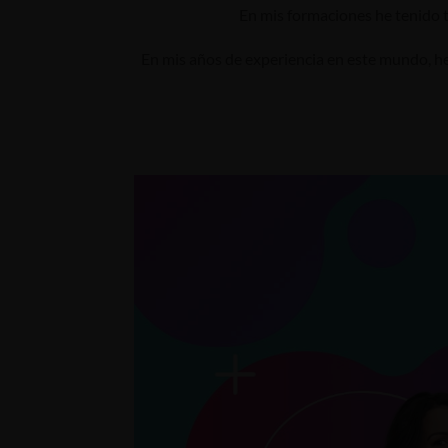
En mis formaciones he tenido t
En mis años de experiencia en este mundo, he 