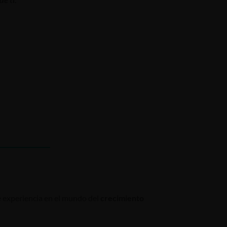
 experiencia en el mundo del
crecimiento