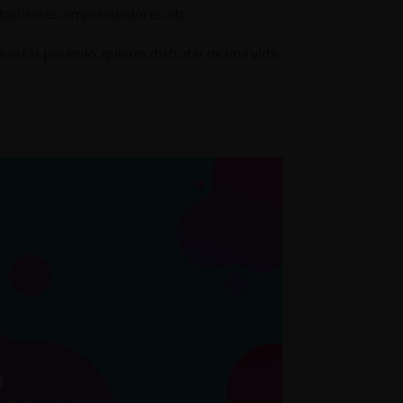
studiantes, emprendedores, etc.
e estás pasando, quieres disfrutar de una vida