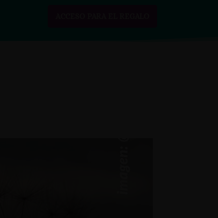
ACCESO PARA EL REGALO
SOBRE MÍ
RECURSOS GRATIS
CONTACTO