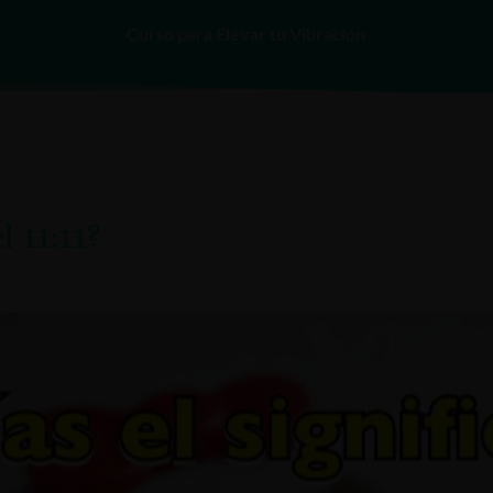
Curso para Elevar tu Vibración
INICIO
SERVICIOS
l 11:11?