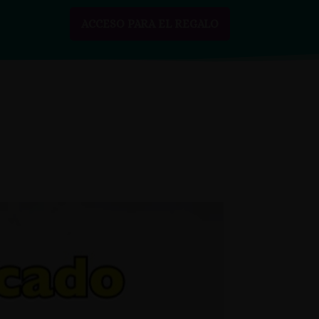
ACCESO PARA EL REGALO
SOBRE MÍ
RECURSOS GRATIS
CONTACTO