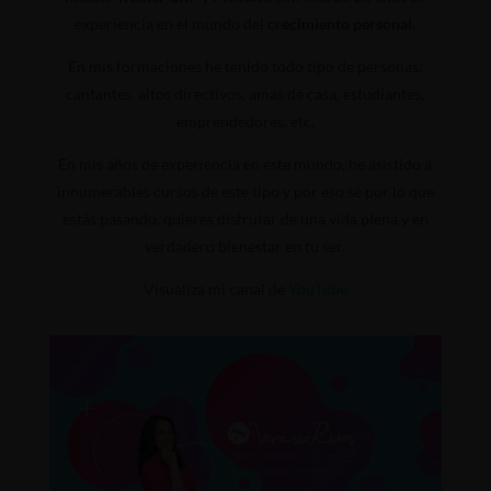
experiencia en el mundo del
crecimiento personal.
En mis formaciones he tenido todo tipo de personas:
cantantes, altos directivos, amas de casa, estudiantes,
emprendedores, etc.
En mis años de experiencia en este mundo, he asistido a
innumerables cursos de este tipo y por eso sé por lo que
estás pasando, quieres disfrutar de una vida plena y en
verdadero bienestar en tu ser.
Visualiza mi canal de
YouTube