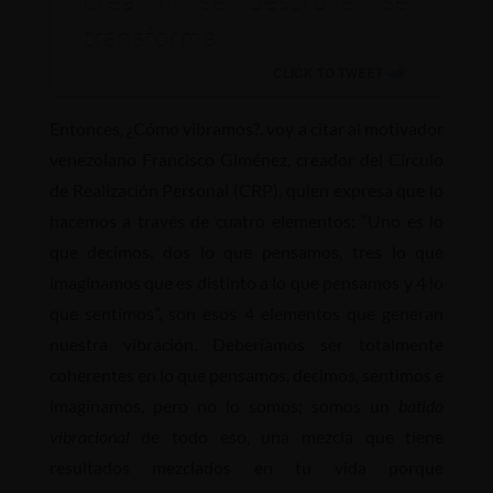
crea ni se destruye, se
transforma.
CLICK TO TWEET
Entonces, ¿Cómo vibramos?, voy a citar al motivador
venezolano Francisco Giménez, creador del Círculo
de Realización Personal (CRP), quien expresa que lo
hacemos a través de cuatro elementos: “Uno es lo
que decimos, dos lo que pensamos, tres lo que
imaginamos que es distinto a lo que pensamos y 4 lo
que sentimos”, son esos 4 elementos que generan
nuestra vibración. Deberíamos ser totalmente
coherentes en lo que pensamos, decimos, sentimos e
imaginamos, pero no lo somos; somos un
batido
vibracional
de todo eso, una mezcla que tiene
resultados mezclados en tu vida porque