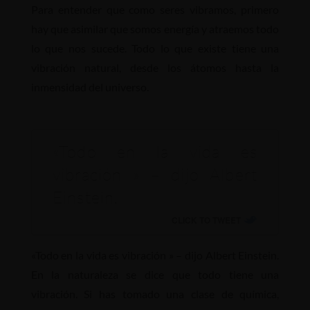
Para entender que como seres vibramos, primero
hay que asimilar que somos energía y atraemos todo
lo que nos sucede. Todo lo que existe tiene una
vibración natural, desde los átomos hasta la
inmensidad del universo.
«Todo en la vida es
vibración » – dijo Albert
Einstein.
CLICK TO TWEET
«Todo en la vida es vibración » – dijo Albert Einstein.
En la naturaleza se dice que todo tiene una
vibración. Si has tomado una clase de química,