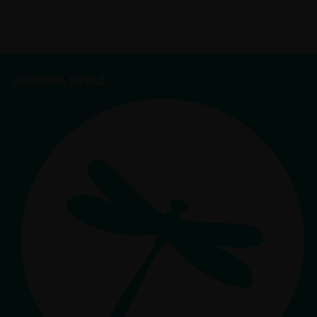
VANESSA RIVAS