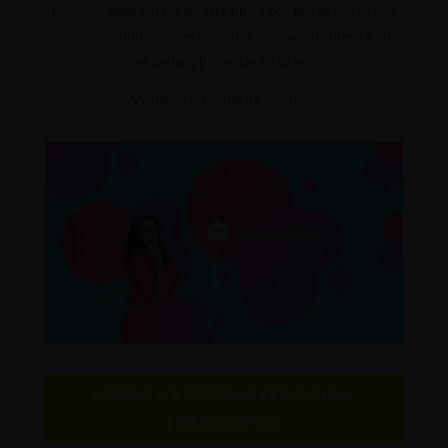
innumerables cursos de este tipo y por eso sé por lo que
estás pasando, quieres disfrutar de una vida plena y en
verdadero bienestar en tu ser.
Visualiza mi canal de
YouTube
ACCEDE A NUESTROS SERVICIOS Y
FORMACIONES