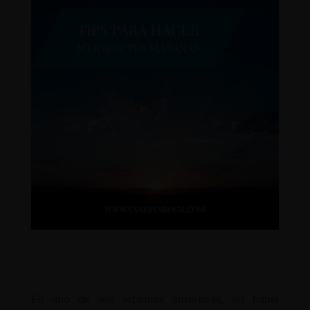
En uno de mis artículos anteriores, les había