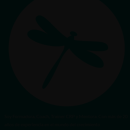
Soy Formadora, Coach, Trainer CRP y Mentora. Con más de 20
años de experiencia en el mundo del crecimiento