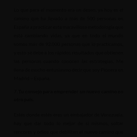
Lo que para el momento era un deseo, ya hoy es el
camino que ha llevado a más de 500 personas en
España a practicar esta maravillosa metodología que
está cambiando vidas, ya que en todo el mundo
somos más de 92.000 personas que lo practicamos,
y esto se debe a los rápidos resultados que obtienen
las personas cuando conocen las estrategias. Me
llena de mucho entusiasmo decir que soy Pionera en
Madrid – España.
Tu consejo para emprender un nuevo camino en
otro país.
Estés donde estés eres un embajador de Venezuela,
hay que dar todo lo mejor de sí mismos, soltar
rencores y odios que debiliten el nuevo camino que