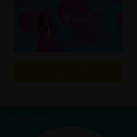
ACCEDE A NUESTROS SERVICIOS Y
FORMACIONES
VANESSA RIVAS