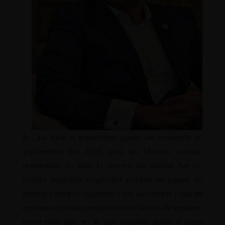
A Cala tuve el grandísimo placer de conocerle en
septiembre del 2015 aquí en Madrid, cuando
presentaba su libro El secreto del bambú, fue un
evento bastante inspirador porque se paseó un
poco por toda su trayectoria con anécdotas y tips de
esos que el suele compartir de su libreta de apuntes,
entre ellos algo en lo que coincido, aplico y suelo