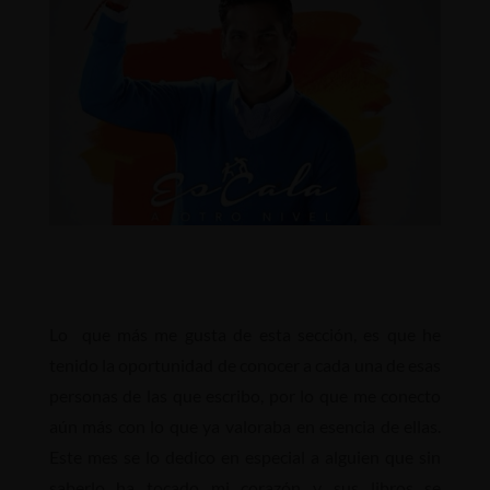
Lo que más me gusta de esta sección, es que he
tenido la oportunidad de conocer a cada una de esas
personas de las que escribo, por lo que me conecto
aún más con lo que ya valoraba en esencia de ellas.
Este mes se lo dedico en especial a alguien que sin
saberlo ha tocado mi corazón y sus libros se