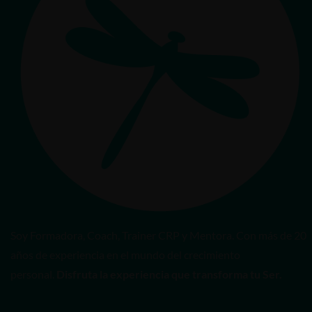
Soy Formadora, Coach, Trainer CRP y Mentora. Con más de 20
años de experiencia en el mundo del crecimiento
personal.
Disfruta la experiencia que transforma tu Ser.