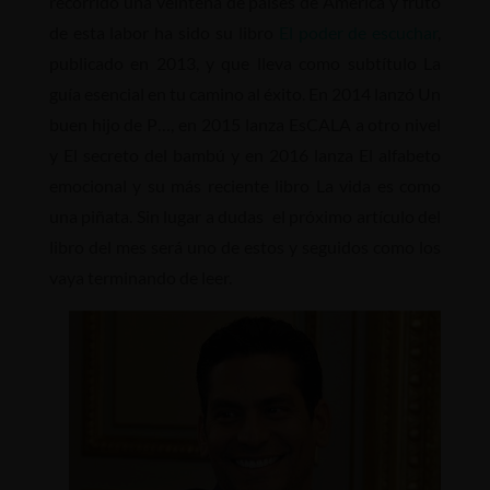
recorrido una veintena de países de América y fruto
de esta labor ha sido su libro
El poder de escuchar
,
publicado en 2013, y que lleva como subtítulo La
guía esencial en tu camino al éxito. En 2014 lanzó Un
buen hijo de P…, en 2015 lanza EsCALA a otro nivel
y El secreto del bambú y en 2016 lanza El alfabeto
emocional y su más reciente libro La vida es como
una piñata. Sin lugar a dudas el próximo artículo del
libro del mes será uno de estos y seguidos como los
vaya terminando de leer.