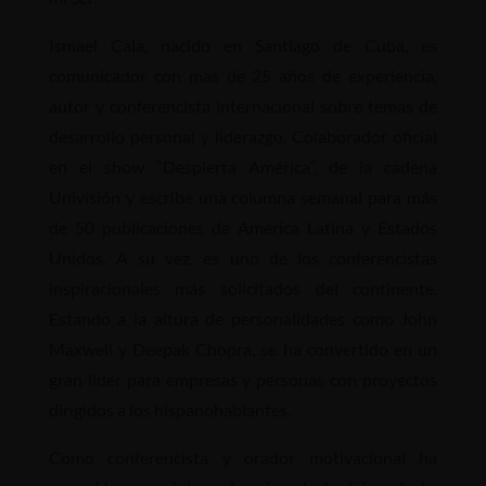
Ismael Cala, nacido en Santiago de Cuba, es
comunicador con más de 25 años de experiencia,
autor y conferencista internacional sobre temas de
desarrollo personal y liderazgo. Colaborador oficial
en el show “Despierta América”, de la cadena
Univisión y escribe una columna semanal para más
de 50 publicaciones de América Latina y Estados
Unidos. A su vez, es uno de los conferencistas
inspiracionales más solicitados del continente.
Estando a la altura de personalidades como John
Maxwell y Deepak Chopra, se ha convertido en un
gran líder para empresas y personas con proyectos
dirigidos a los hispanohablantes.
Como conferencista y orador motivacional ha