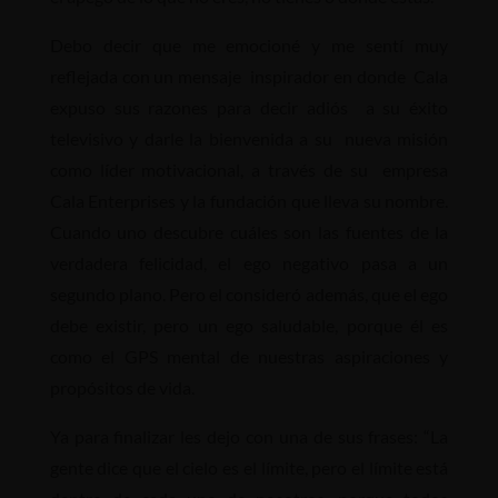
Debo decir que me emocioné y me sentí muy
reflejada con un mensaje inspirador en donde Cala
expuso sus razones para decir adiós a su éxito
televisivo y darle la bienvenida a su nueva misión
como líder motivacional, a través de su empresa
Cala Enterprises y la fundación que lleva su nombre.
Cuando uno descubre cuáles son las fuentes de la
verdadera felicidad, el ego negativo pasa a un
segundo plano. Pero el consideró además, que el ego
debe existir, pero un ego saludable, porque él es
como el GPS mental de nuestras aspiraciones y
propósitos de vida.
Ya para finalizar les dejo con una de sus frases: “La
gente dice que el cielo es el límite, pero el límite está