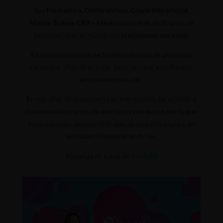
Soy
Formadora, Conferencista, Coach Vibracional,
Master Trainer CRP
y
Mentora
con más de 20 años de
experiencia en el mundo del
crecimiento personal.
En mis formaciones he tenido todo tipo de personas:
cantantes, altos directivos, amas de casa, estudiantes,
emprendedores, etc.
En mis años de experiencia en este mundo, he asistido a
innumerables cursos de este tipo y por eso sé por lo que
estás pasando, quieres disfrutar de una vida plena y en
verdadero bienestar en tu ser.
Visualiza mi canal de
YouTube