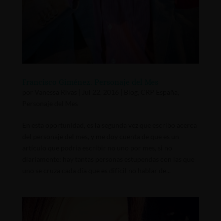
Francisco Giménez. Personaje del Mes
por
Vanessa Rivas
|
Jul 22, 2016
|
Blog
,
CRP España
,
Personaje del Mes
En esta oportunidad, es la segunda vez que escribo acerca
del personaje del mes, y me doy cuenta de que es un
artículo que podría escribir no uno por mes, si no
diariamente; hay tantas personas estupendas con las que
uno se cruza cada día que es difícil no hablar de...