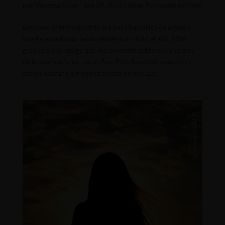
por
Vanessa Rivas
|
Sep 28, 2016
|
Blog
,
Personaje del Mes
Este mes definitivamente era para hablarles de alguien
que he estado siguiendo desde que inició el año 2016,
gracias a una amiga que me comentó sobre ella y acerca
de lo que hacía, un curso Zen. Esto llamó mi atención y
decidí buscar en Internet acerca de ella. Les...