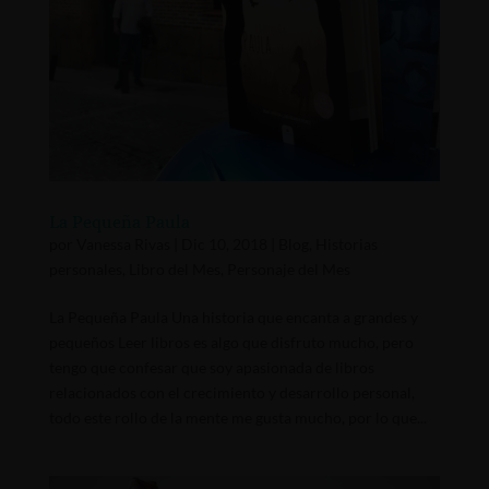
La Pequeña Paula
por
Vanessa Rivas
|
Dic 10, 2018
|
Blog
,
Historias
personales
,
Libro del Mes
,
Personaje del Mes
La Pequeña Paula Una historia que encanta a grandes y
pequeños Leer libros es algo que disfruto mucho, pero
tengo que confesar que soy apasionada de libros
relacionados con el crecimiento y desarrollo personal,
todo este rollo de la mente me gusta mucho, por lo que...