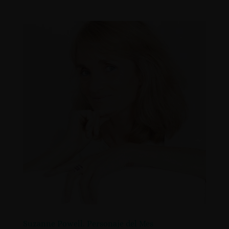
Suzanne Powell. Personaje del Mes