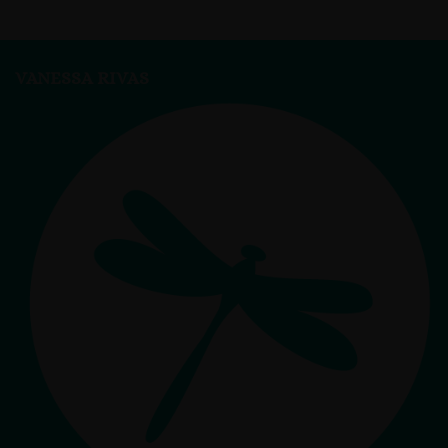
VANESSA RIVAS