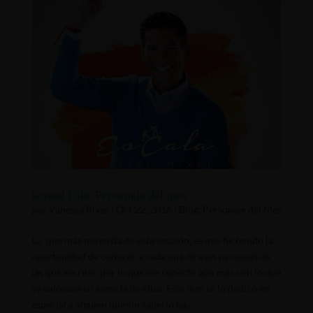
Ismael Cala. Personaje del mes
por
Vanessa Rivas
|
Oct 22, 2016
|
Blog
,
Personaje del Mes
Lo que más me gusta de esta sección, es que he tenido la
oportunidad de conocer a cada una de esas personas de
las que escribo, por lo que me conecto aún más con lo que
ya valoraba en esencia de ellas. Este mes se lo dedico en
especial a alguien que sin saberlo ha...