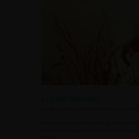
Ley del Dharma
por
Vanessa Rivas
|
Abr 30, 2017
|
Blog
,
Leyes Univ
Llevo semanas escribiendo sobre las 7 leyes espirit
leyes naturales que gobiernan la creación. Me gust
duro y...