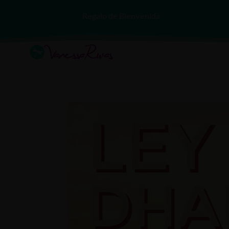
Regalo de Bienvenida