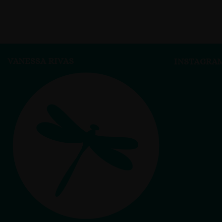
VANESSA RIVAS
INSTAGRA