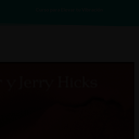
Curso para Elevar tu Vibración
INICIO
SERVICIOS