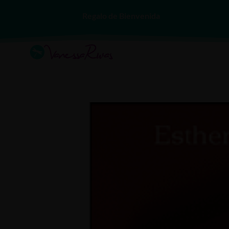
Regalo de Bienvenida