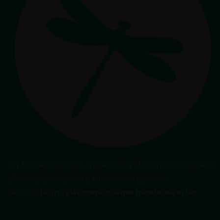
Soy Formadora, Coach, Trainer CRP y Mentora. Con más de 20
años de experiencia en el mundo del crecimiento
personal.
Disfruta la experiencia que transforma tu Ser.