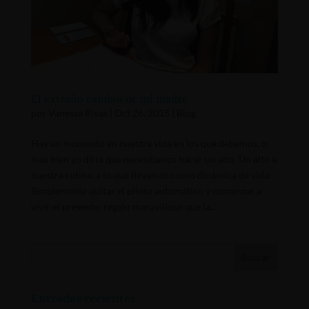
El extraño cambio de mi madre
por
Vanessa Rivas
|
Oct 26, 2015
|
Blog
Hay un momento en nuestra vida en los que debemos, o
mas bien yo diría que necesitamos hacer un alto. Un alto a
nuestra rutina, a lo que llevamos como dinámica de vida.
Simplemente quitar el piloto automático y comenzar a
vivir el presente, regalo maravilloso que la...
Entradas recientes