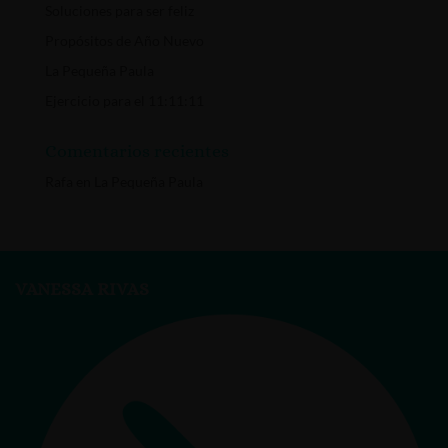
Soluciones para ser feliz
Propósitos de Año Nuevo
La Pequeña Paula
Ejercicio para el 11:11:11
Comentarios recientes
Rafa
en
La Pequeña Paula
VANESSA RIVAS