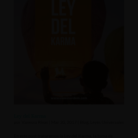
Ley del Karma
por
Vanessa Rivas
|
Mar 20, 2017
|
Blog
,
Leyes Universales
En este post trataremos la Ley del Karma, la toma de