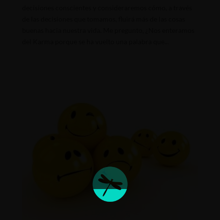
decisiones conscientes y consideraremos cómo, a través
de las decisiones que tomamos, fluirá más de las cosas
buenas hacia nuestra vida. Me pregunto, ¿Nos enteramos
del Karma porque se ha vuelto una palabra que...