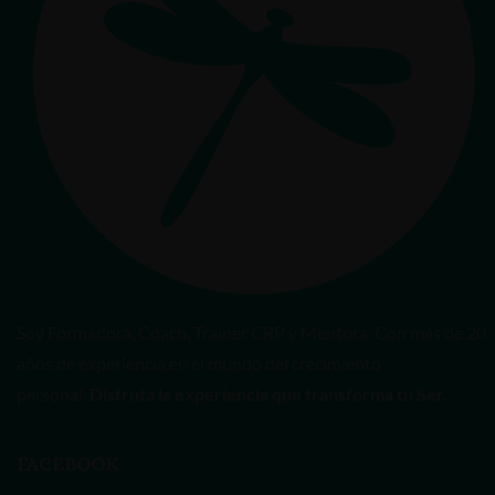
Soy Formadora, Coach, Trainer CRP y Mentora. Con más de 20
años de experiencia en el mundo del crecimiento
personal.
Disfruta la experiencia que transforma tu Ser.
FACEBOOK