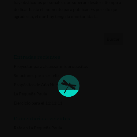
hay obstáculos personales que superar, desde el tiempo a
dedicar hasta el momento para publicar. Es por ello que
agradezco, el que hoy tengo la oportunidad...
Entradas recientes
Proyectar para alcanzar mis propósitos
Soluciones para ser feliz
Propósitos de Año Nuevo
La Pequeña Paula
Ejercicio para el 11:11:11
Comentarios recientes
Rafa
en
La Pequeña Paula