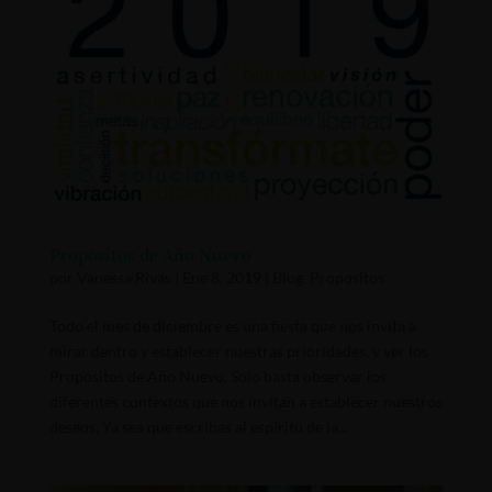
Propósitos de Año Nuevo
por
Vanessa Rivas
|
Ene 8, 2019
|
Blog
,
Propositos
Todo el mes de diciembre es una fiesta que nos invita a
mirar dentro y establecer nuestras prioridades, y ver los
Propósitos de Año Nuevo. Solo basta observar los
diferentes contextos que nos invitan a establecer nuestros
deseos. Ya sea que escribas al espíritu de la...