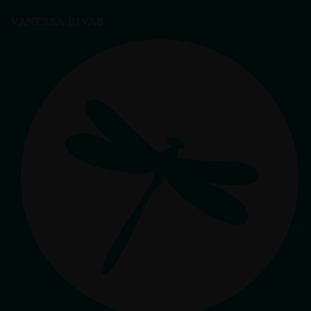
VANESSA RIVAS