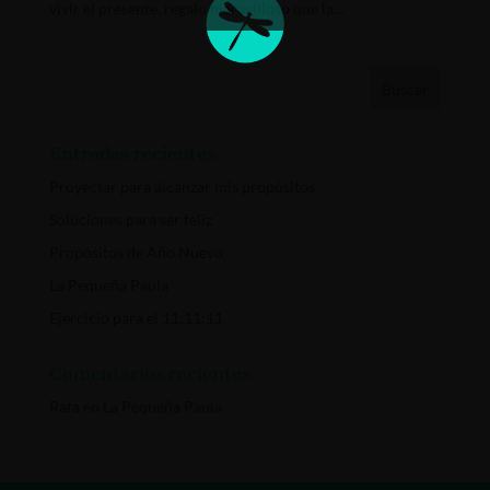
vivir el presente, regalo maravilloso que la...
Entradas recientes
Proyectar para alcanzar mis propósitos
Soluciones para ser feliz
Propósitos de Año Nuevo
La Pequeña Paula
Ejercicio para el 11:11:11
Comentarios recientes
Rafa
en
La Pequeña Paula