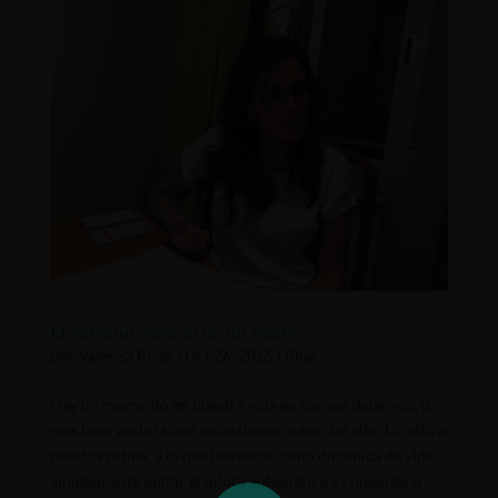
El extraño cambio de mi madre
por
Vanessa Rivas
|
Oct 26, 2015
|
Blog
Hay un momento en nuestra vida en los que debemos, o
mas bien yo diría que necesitamos hacer un alto. Un alto a
nuestra rutina, a lo que llevamos como dinámica de vida.
Simplemente quitar el piloto automático y comenzar a