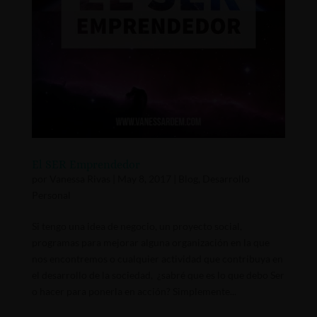
El SER Emprendedor
por
Vanessa Rivas
|
May 8, 2017
|
Blog
,
Desarrollo
Personal
Si tengo una idea de negocio, un proyecto social,
programas para mejorar alguna organización en la que
nos encontremos o cualquier actividad que contribuya en
el desarrollo de la sociedad, ¿sabré que es lo que debo Ser
o hacer para ponerla en acción? Simplemente...