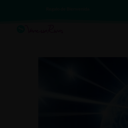
Regalo de Bienvenida