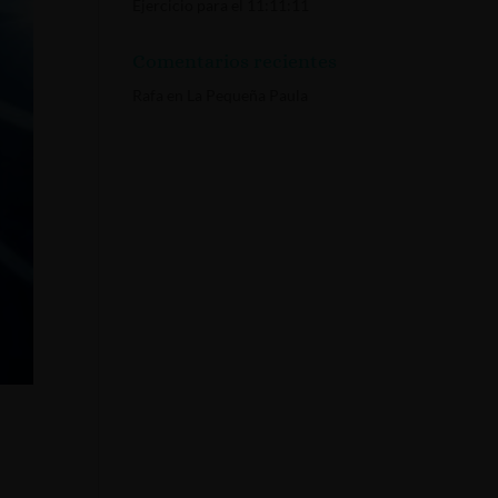
Ejercicio para el 11:11:11
Comentarios recientes
Rafa
en
La Pequeña Paula