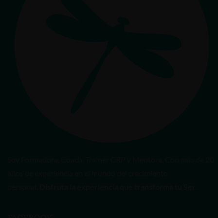
Soy Formadora, Coach, Trainer CRP y Mentora. Con más de 20
años de experiencia en el mundo del crecimiento
personal.
Disfruta la experiencia que transforma tu Ser.
FACEBOOK