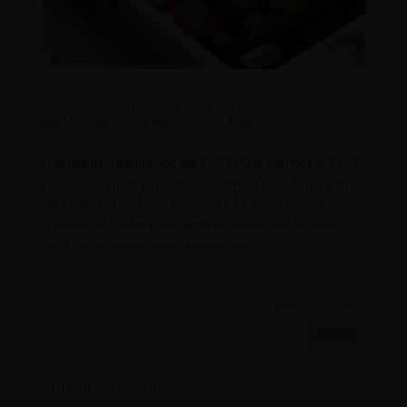
¿Sabías el significado del 11:11?
por
Vanessa Rivas
|
Ago 5, 2016
|
Blog
,
Cuántico
El verdadero significado del 11:11 ¿Que significa el 11 11?
¿Te sucede a menudo que al momento de ver la hora en el
reloj son las 11:11 o la 1:11, es 11:11 en los relojes
digitales, en la ubicación de direcciones, o en lugares al
azar? Esto comenzó a sucederme con...
Entradas siguientes »
Entradas recientes