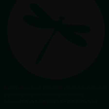
Soy Formadora, Coach, Trainer CRP y Mentora. Con más de 20
años de experiencia en el mundo del crecimiento
personal.
Disfruta la experiencia que transforma tu Ser.