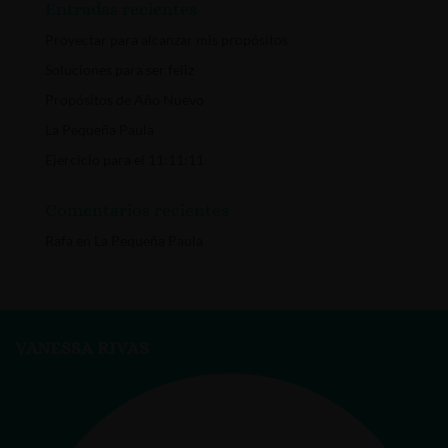
Entradas recientes
Proyectar para alcanzar mis propósitos
Soluciones para ser feliz
Propósitos de Año Nuevo
La Pequeña Paula
Ejercicio para el 11:11:11
Comentarios recientes
Rafa
en
La Pequeña Paula
VANESSA RIVAS