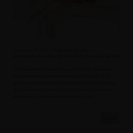
Suzanne Powell. Personaje del Mes
por
Vanessa Rivas
|
Sep 28, 2016
|
Blog
,
Personaje del Mes
Este mes definitivamente era para hablarles de alguien
que he estado siguiendo desde que inició el año 2016,
gracias a una amiga que me comentó sobre ella y acerca
de lo que hacía, un curso Zen. Esto llamó mi atención y
decidí buscar en Internet acerca de ella. Les...