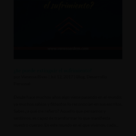
¿Se puede extinguir el sufrimiento?
por
Vanessa Rivas
|
Jul 12, 2017
|
Blog
,
Desarrollo
Personal
Desde hace muchos años algo viene pasando en el mundo;
ya muchos sabios y filósofos lo reconocían en sus escritos.
Sabes ¿a qué me refiero? Aquello que pensamos y
sentimos, es capaz de transformar lo que manifiesta
nuestro cuerpo. En este mundo en el que vivimos, cada...