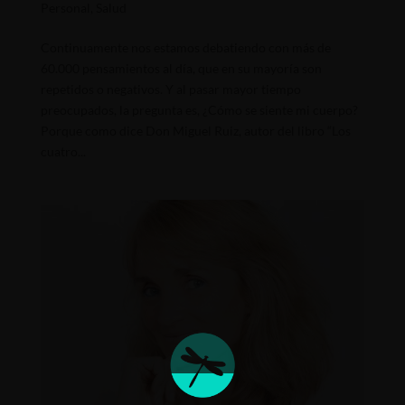
Personal
,
Salud
Continuamente nos estamos debatiendo con más de
60.000 pensamientos al día, que en su mayoría son
repetidos o negativos. Y al pasar mayor tiempo
preocupados, la pregunta es, ¿Cómo se siente mi cuerpo?
Porque como dice Don Miguel Ruiz, autor del libro “Los
cuatro...