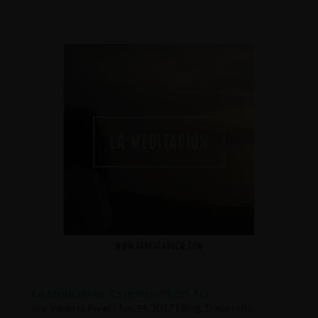
La Meditación. Experiencia del Ser
por
Vanessa Rivas
|
Jun 14, 2017
|
Blog
,
Desarrollo