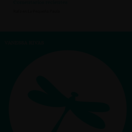
Comentarios recientes
Rafa
en
La Pequeña Paula
VANESSA RIVAS