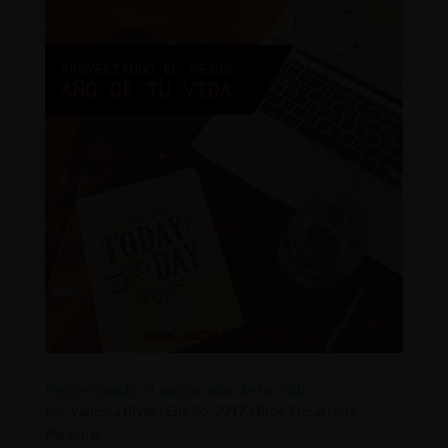
Proyectando el mejor año de tu vida
por
Vanessa Rivas
|
Ene 26, 2017
|
Blog
,
Desarrollo
Personal