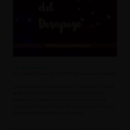
Ley del Desapego
por
Vanessa Rivas
|
Abr 20, 2017
|
Blog
,
Leyes Universales
¿Alguna vez has sentido que tus acciones están libres del
apego a los resultados? En lo personal, aunque llevo
tiempo practicando estas leyes espirituales, soltar el
resultado me sigue costando. Mi mente es muy traviesa y
siempre busca interferir en el cómo se...