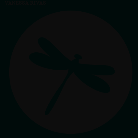
VANESSA RIVAS