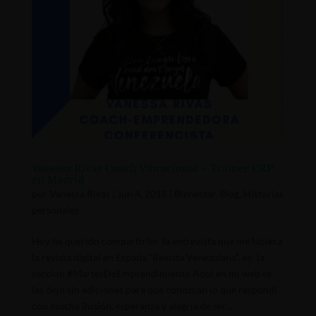
Vanessa Rivas Coach Vibracional – Trainer CRP
en Madrid
por
Vanessa Rivas
|
Jun 4, 2018
|
Bienestar
,
Blog
,
Historias
personales
Hoy he querido compartirles la entrevista que me hiciera
la revista digital en España “Revista Venezolana”, en la
sección #MartesDeEmprendimiento Aquí en mi web se
las dejo sin ediciones para que conozcan lo que respondí
con mucha ilusión, esperanza y alegría de ser...