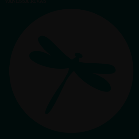
VANESSA RIVAS