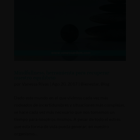
Mindfullness, herramienta para recuperar
nuestro equilibrio
por
Vanessa Rivas
|
Ago 20, 2017
|
Bienestar
,
Blog
Dado este mundo en el que vivimos cada vez más
rodeados de incertidumbres y situaciones más complejas,
se hace cada vez más necesario que nos tomemos un
tiempo para nosotros mismos. A pesar de todo el estrés
que esta forma de vida pueda generar; en nuestro
organismo...