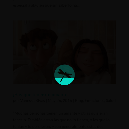
especial a alguien que sin saberlo ha...
¡Hay que tener un amante!
por
Vanessa Rivas
|
May 26, 2016
|
Blog
,
Emociones
,
Salud
“Muchas personas tienen un amante y otras quisieran
tenerlo. También están las que no lo tienen, o las que lo
tenían y lo perdieron, y son generalmente estas dos