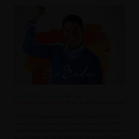
Ismael Cala. Personaje del mes
por
Vanessa Rivas
|
Oct 22, 2016
|
Blog
,
Personaje del Mes
Lo que más me gusta de esta sección, es que he tenido la
oportunidad de conocer a cada una de esas personas de
las que escribo, por lo que me conecto aún más con lo que
ya valoraba en esencia de ellas. Este mes se lo dedico en