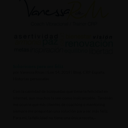
Soluciones para ser feliz
por
Vanessa Rivas
|
Ene 14, 2019
|
Blog
,
CRP España
,
Historias personales
Con la cantidad de búsquedas que tiene la felicidad en
internet, aun muchos la ven como inalcanzable. También
me ocurre que mis clientes de coaching o mentoring
siempre me preguntan una solución para ser más feliz.
Para mi, la felicidad no tiene una única receta,...