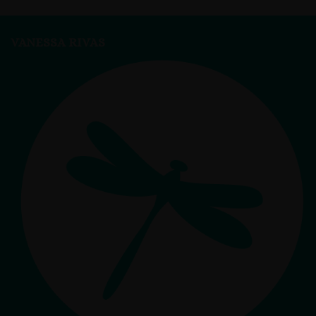
VANESSA RIVAS